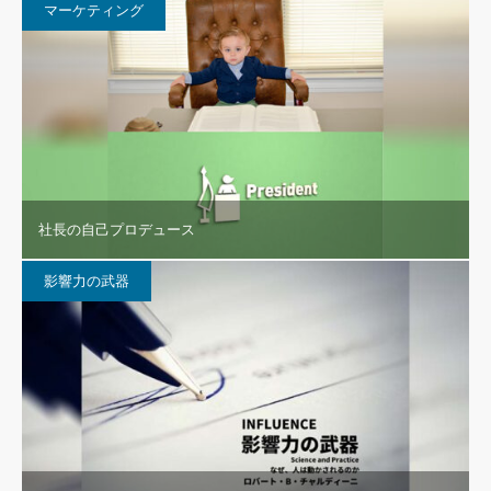
マーケティング
社長の自己プロデュース
影響力の武器