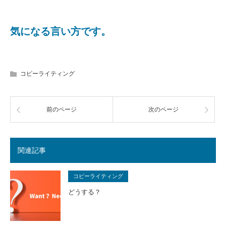
気になる言い方です。
コピーライティング
前のページ
次のページ
関連記事
コピーライティング
どうする？