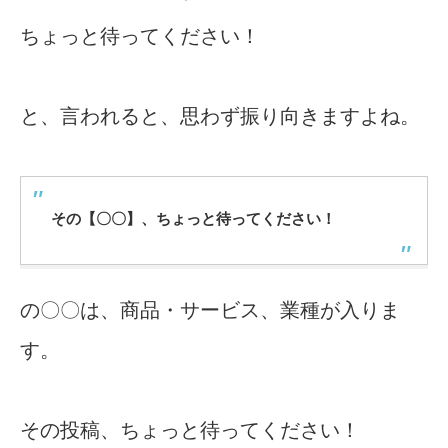
ちょっと待ってください！
と、言われると、思わず振り向きますよね。
その【〇〇】、ちょっと待ってください！
の〇〇は、商品・サービス、業種が入りま
す。
その投稿、ちょっと待ってください！