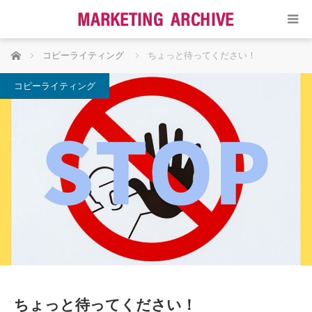
ホーム
コピーライティング
ちょっと待ってください！
コピーライティング
ちょっと待ってください！