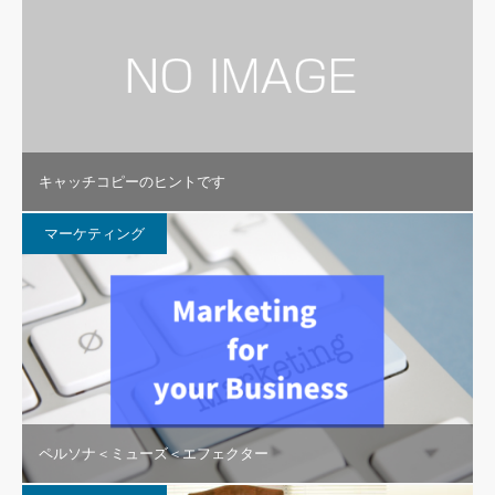
キャッチコピーのヒントです
マーケティング
ペルソナ＜ミューズ＜エフェクター