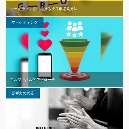
マーケティングにおける成長市場発見法
マーケティング
フルファネル的アプローチ
影響力の武器