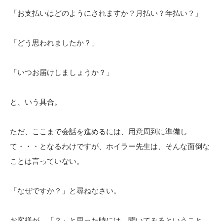
「お支払いはどのようにされますか？月払い？年払い？」
「どう思われましたか？」
「いつお届けしましょうか？」
と、いう具合。
ただ、ここまで会話を進めるには、用意周到に準備し
て・・・となるわけですが、ホイラー先生は、そんな面倒な
ことは言っていない。
「なぜですか？」と尋ねなさい。
お客様が、「？」と思った時には、聞いてみるということ。