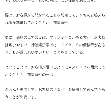
できる説明をする。安いならば、安い理由があるはず。
要は、お客様から聞かれることを想定して、きちんと答えら
れるか準備しておくことが、前提条件。
更に、価格の点で言えば、プランＢとＣがある方が、お客様
は選びやすい。行動経済学では、Ａ／Ｂ／Ｃの価格帯がある
と、Ｂが選ばれやすいということを言っている。
ということは、お客様が選べるようにＡ／Ｂ／Ｃを用意して
おくことも、前提条件の一つ。
きちんと準備して、お客様の「なぜ」を解決して選んでもら
うことが重要です。