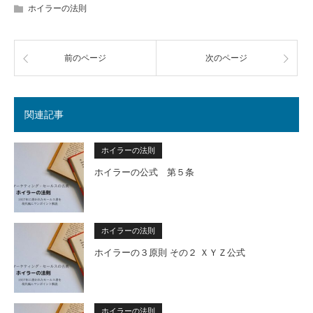
ホイラーの法則
前のページ
次のページ
関連記事
ホイラーの法則
ホイラーの公式 第５条
ホイラーの法則
ホイラーの３原則 その２ ＸＹＺ公式
ホイラーの法則