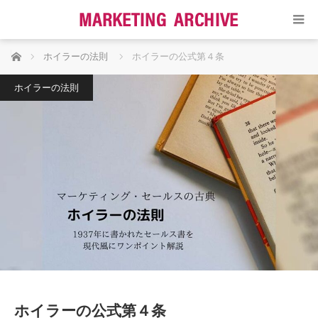
ホーム
ホイラーの法則
ホイラーの公式第４条
ホイラーの法則
ホイラーの公式第４条