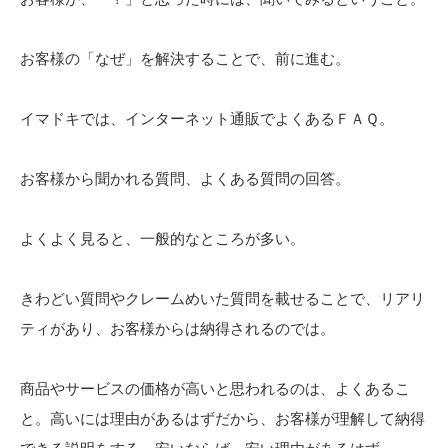
お客様の「なぜ」を解決することで、前に進む。
イマドキでは、インターネット通販でよくあるＦＡＱ。
お客様から聞かれる質問、よくある質問の回答。
よくよく見ると、一般的なところが多い。
きわどい質問やクレームめいた質問を載せることで、リアリ
ティがあり、お客様からは納得されるのでは。
商品やサービスの価格が高いと思われるのは、よくあるこ
と。高いには理由があるはずだから、お客様が理解して納得