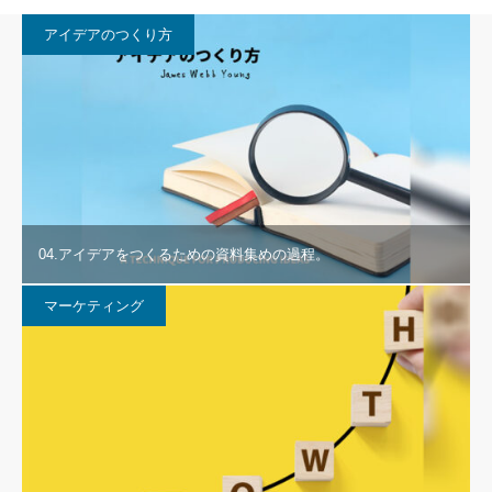
アイデアのつくり方
04.アイデアをつくるための資料集めの過程。
マーケティング