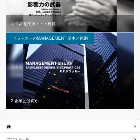
お世辞を変換・・・称賛
ドラッカーのMANAGEMENT 基本と原則
2.企業とは何か
プロフィール