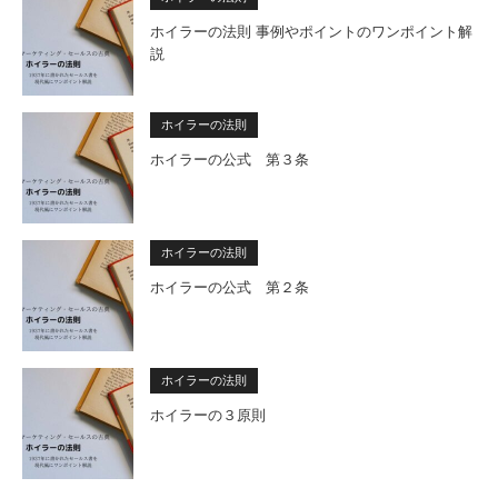
ホイラーの法則 事例やポイントのワンポイント解
説
ホイラーの法則
ホイラーの公式 第３条
ホイラーの法則
ホイラーの公式 第２条
ホイラーの法則
ホイラーの３原則