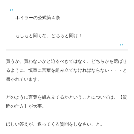
ホイラーの公式第４条
もしもと聞くな、どちらと聞け！
買うか、買わないかと迫るべきではなく、どちらかを選ばせ
るように、慎重に言葉を組み立てなければならない・・・と
書かれています。
どのように言葉を組み立てるかということについては、【質
問の仕方】が大事。
ほしい答えが、返ってくる質問をしなさい、と。