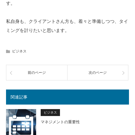
す。
私自身も、クライアントさん方も、着々と準備しつつ、タイ
ミングを計りたいと思います。
ビジネス
前のページ
次のページ
関連記事
ビジネス
マネジメントの重要性