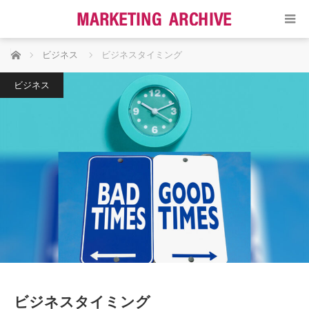
ホーム
ビジネス
ビジネスタイミング
ビジネス
ビジネスタイミング