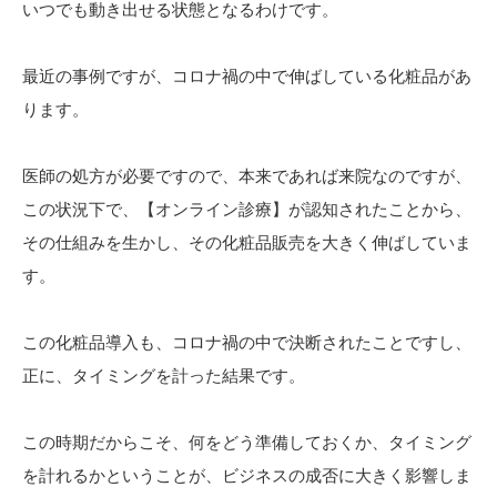
いつでも動き出せる状態となるわけです。
最近の事例ですが、コロナ禍の中で伸ばしている化粧品があ
ります。
医師の処方が必要ですので、本来であれば来院なのですが、
この状況下で、【オンライン診療】が認知されたことから、
その仕組みを生かし、その化粧品販売を大きく伸ばしていま
す。
この化粧品導入も、コロナ禍の中で決断されたことですし、
正に、タイミングを計った結果です。
この時期だからこそ、何をどう準備しておくか、タイミング
を計れるかということが、ビジネスの成否に大きく影響しま