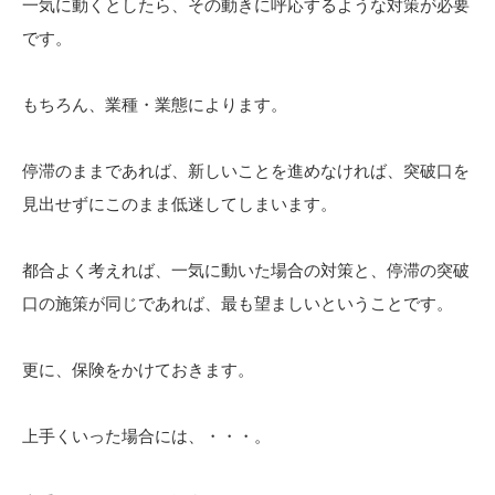
一気に動くとしたら、その動きに呼応するような対策が必要
です。
もちろん、業種・業態によります。
停滞のままであれば、新しいことを進めなければ、突破口を
見出せずにこのまま低迷してしまいます。
都合よく考えれば、一気に動いた場合の対策と、停滞の突破
口の施策が同じであれば、最も望ましいということです。
更に、保険をかけておきます。
上手くいった場合には、・・・。