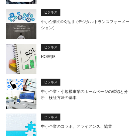
ビジネス
中小企業のDX活用（デジタルトランスフォーメー
ション）
ビジネス
ROI戦略
ビジネス
中小企業・小規模事業のホームページの確認と分
析、検証方法の基本
ビジネス
中小企業のコラボ、アライアンス、協業