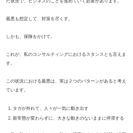
た状況で、ビジネスのことを進めていく必要があります。
最悪も想定して、対策を尽くす。
しかも、保険をかけて。
これが、私のコンサルティングにおけるスタンスとも言えま
す。
この状況における最悪は、実は２つのパターンがあると考え
ています。
タガが外れて、人々が一気に動き出す
新常態が変わらずに、大きな動きのないままに停滞する