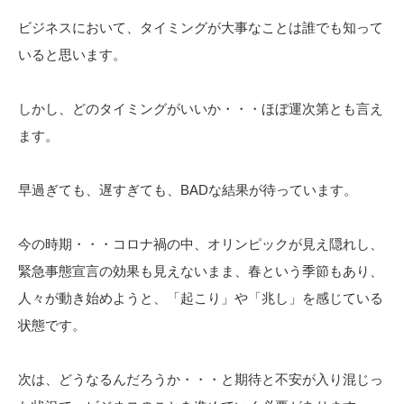
ビジネスにおいて、タイミングが大事なことは誰でも知って
いると思います。
しかし、どのタイミングがいいか・・・ほぼ運次第とも言え
ます。
早過ぎても、遅すぎても、BADな結果が待っています。
今の時期・・・コロナ禍の中、オリンピックが見え隠れし、
緊急事態宣言の効果も見えないまま、春という季節もあり、
人々が動き始めようと、「起こり」や「兆し」を感じている
状態です。
次は、どうなるんだろうか・・・と期待と不安が入り混じっ