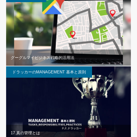
グーグルマイビジネス戦略的活用法
ドラッカーのMANAGEMENT 基本と原則
17.真の管理とは