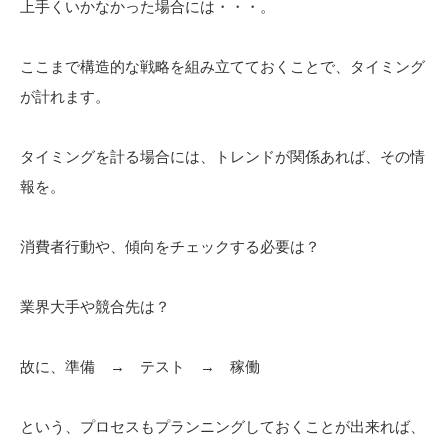
上手くいかなかった場合には・・・。
ここまで構造的な戦略を組み立てておくことで、タイミング
が計れます。
タイミングを計る場合には、トレンドが関係あれば、その情
報を。
消費者行動や、傾向をチェックする必要は？
業界大手や競合先は？
故に、準備 → テスト → 稼働
という、プロセスもプランニングしておくことが出来れば、