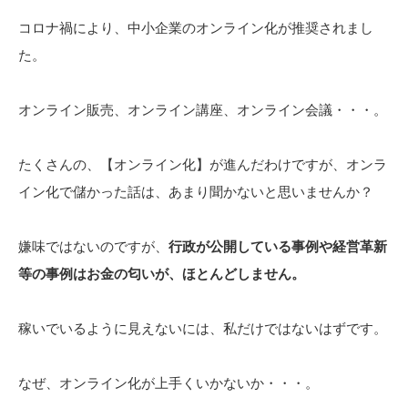
コロナ禍により、中小企業のオンライン化が推奨されまし
た。
オンライン販売、オンライン講座、オンライン会議・・・。
たくさんの、【オンライン化】が進んだわけですが、オンラ
イン化で儲かった話は、あまり聞かないと思いませんか？
嫌味ではないのですが、
行政が公開している事例や経営革新
等の事例はお金の匂いが、ほとんどしません。
稼いでいるように見えないには、私だけではないはずです。
なぜ、オンライン化が上手くいかないか・・・。