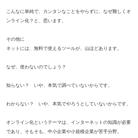
こんなに単純で、カンタンなことをやらずに、なぜ難しくオ
ンライン化？と、思います。
その他に
ネットには、無料で使えるツールが、山ほどあります。
なぜ、使わないのでしょう？
知らない？ いや、本気で調べていないからです。
わからない？ いや、本気でやろうとしていないからです。
オンライン化というテーマは、インターネットの知識が必要
であり、そもそも、中小企業や小規模企業が苦手分野。