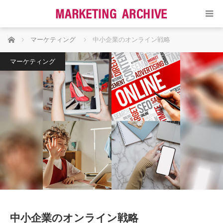
ホーム
マーケティング
中小企業のオンライン戦略
マーケティング
中小企業のオンライン戦略