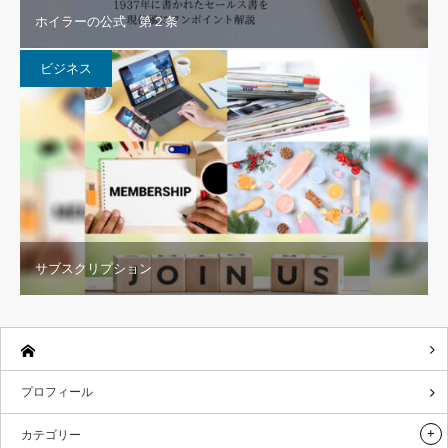
ホイラーの公式 第２条
ビジネス
サブスクリプション
プロフィール
カテゴリー