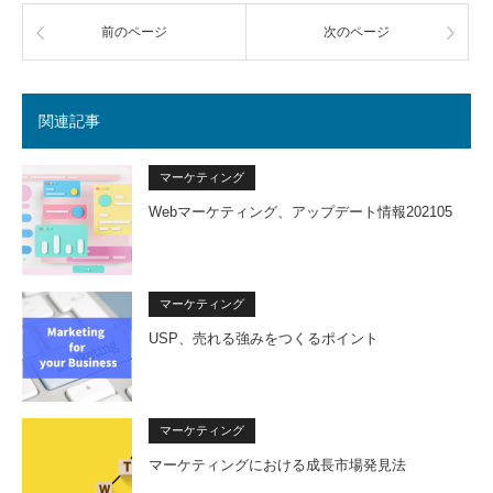
前のページ
次のページ
関連記事
マーケティング
Webマーケティング、アップデート情報202105
マーケティング
USP、売れる強みをつくるポイント
マーケティング
マーケティングにおける成長市場発見法