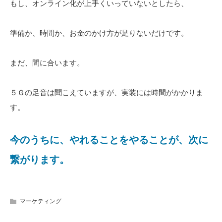
もし、オンライン化が上手くいっていないとしたら、
準備か、時間か、お金のかけ方が足りないだけです。
まだ、間に合います。
５Ｇの足音は聞こえていますが、実装には時間がかかりま
す。
今のうちに、やれることをやることが、次に
繋がります。
マーケティング