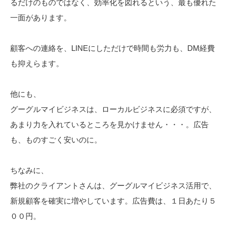
るだけのものではなく、効率化を図れるという、最も優れた
一面があります。
顧客への連絡を、LINEにしただけで時間も労力も、DM経費
も抑えらます。
他にも、
グーグルマイビジネスは、ローカルビジネスに必須ですが、
あまり力を入れているところを見かけません・・・。広告
も、ものすごく安いのに。
ちなみに、
弊社のクライアントさんは、グーグルマイビジネス活用で、
新規顧客を確実に増やしています。広告費は、１日あたり５
００円。