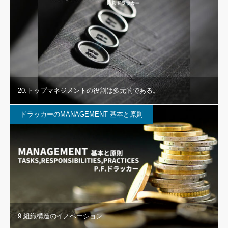
20.トップマネジメントの役割は多元的である。
ドラッカーのMANAGEMENT 基本と原則
9.組織構造のイノベーション