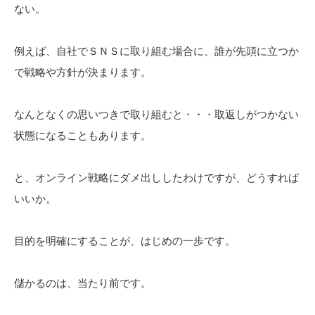
ない。
例えば、自社でＳＮＳに取り組む場合に、誰が先頭に立つか
で戦略や方針が決まります。
なんとなくの思いつきで取り組むと・・・取返しがつかない
状態になることもあります。
と、オンライン戦略にダメ出ししたわけですが、どうすれば
いいか。
目的を明確にすることが、はじめの一歩です。
儲かるのは、当たり前です。