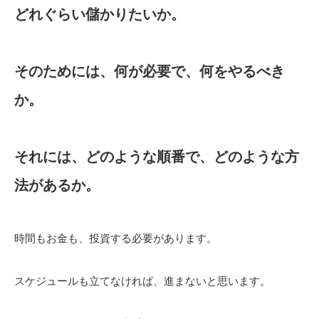
どれぐらい儲かりたいか。
そのためには、何が必要で、何をやるべき
か。
それには、どのような順番で、どのような方
法があるか。
時間もお金も、投資する必要があります。
スケジュールも立てなければ、進まないと思います。