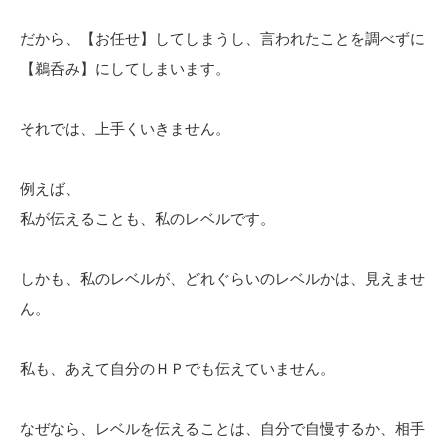
だから、【お任せ】してしまうし、言われたことを調べずに
【鵜呑み】にしてしまいます。
それでは、上手くいきません。
例えば、
私が伝えることも、私のレベルです。
しかも、私のレベルが、どれぐらいのレベルかは、見えませ
ん。
私も、あえて自分のＨＰでも伝えていません。
なぜなら、レベルを伝えることは、自分で自慢するか、相手