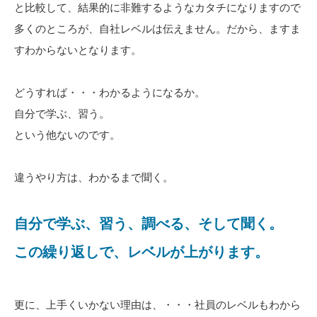
と比較して、結果的に非難するようなカタチになりますので
多くのところが、自社レベルは伝えません。だから、ますま
すわからないとなります。
どうすれば・・・わかるようになるか。
自分で学ぶ、習う。
という他ないのです。
違うやり方は、わかるまで聞く。
自分で学ぶ、習う、調べる、そして聞く。
この繰り返しで、レベルが上がります。
更に、上手くいかない理由は、・・・社員のレベルもわから