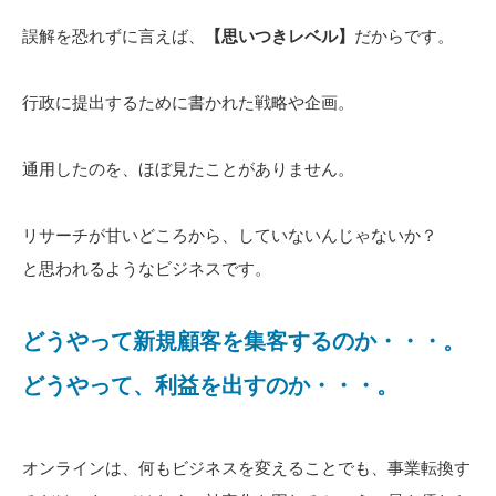
誤解を恐れずに言えば、
【思いつきレベル】
だからです。
行政に提出するために書かれた戦略や企画。
通用したのを、ほぼ見たことがありません。
リサーチが甘いどころから、していないんじゃないか？
と思われるようなビジネスです。
どうやって新規顧客を集客するのか・・・。
どうやって、利益を出すのか・・・。
オンラインは、何もビジネスを変えることでも、事業転換す