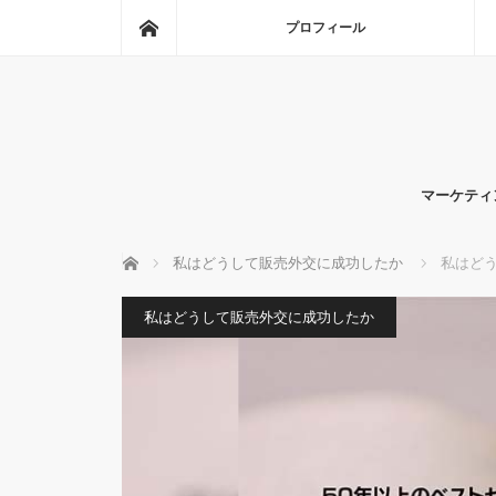
ホーム
プロフィール
マーケティ
ホーム
私はどうして販売外交に成功したか
私はどう
私はどうして販売外交に成功したか