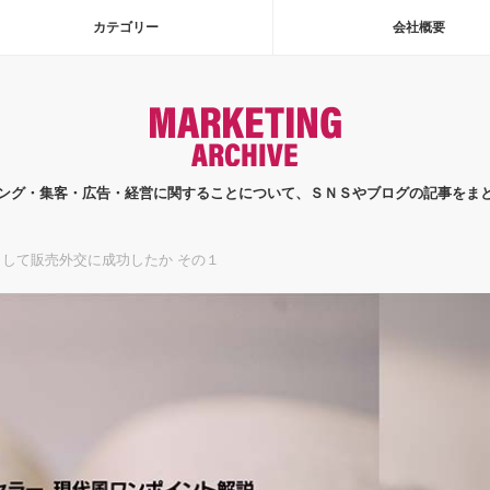
カテゴリー
会社概要
ング・集客・広告・経営に関することについて、ＳＮＳやブログの記事をま
して販売外交に成功したか その１