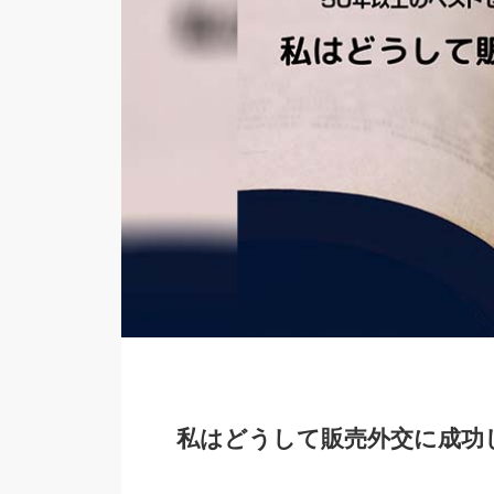
私はどうして販売外交に成功