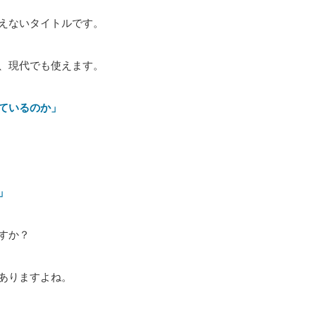
えないタイトルです。
、現代でも使えます。
ているのか」
」
すか？
ありますよね。