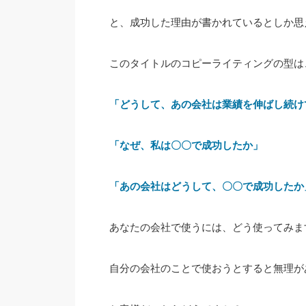
と、成功した理由が書かれているとしか思
このタイトルのコピーライティングの型は
「どうして、あの会社は業績を伸ばし続け
「なぜ、私は〇〇で成功したか」
「あの会社はどうして、〇〇で成功したか
あなたの会社で使うには、どう使ってみま
自分の会社のことで使おうとすると無理が