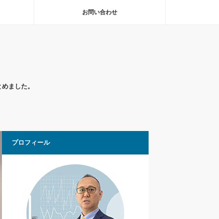
お問い合わせ
とめました。
プロフィール