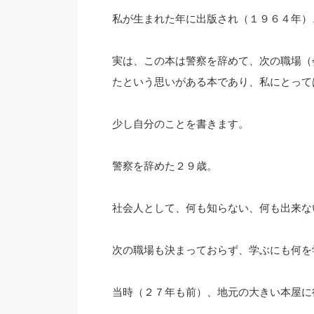
私が生まれた年に出版され（１９６４年）
実は、この本は警察を辞めて、次の職場（
たという思いがある本であり、私にとって
少し自分のことを書きます。
警察を辞めた２９歳。
社会人として、何も知らない、何も出来な
次の職場も決まっておらず、学ぶにも何を
当時（２７年も前）、地元の大きい本屋に