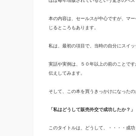
ほぼ毎年増版されているという驚きのベス
本の内容は、セールスが中心ですが、マー
じるところもあります。
私は、最初の項目で、当時の自分にスイッ
実話や実例は、５０年以上の前のことです
伝えしてみます。
そして、この本を買うきっかけになったの
「私はどうして販売外交で成功したか？」
このタイトルは、どうして、・・・・成功