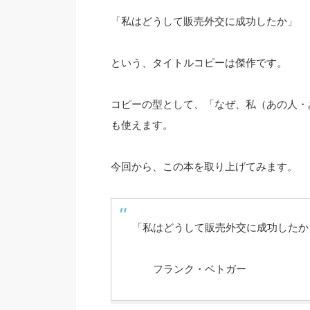
「私はどうして販売外交に成功したか」
という、タイトルコピーは傑作です。
コピーの型として、「なぜ、私（あの人・
も使えます。
今回から、この本を取り上げてみます。
「私はどうして販売外交に成功した
フランク・ベトガー