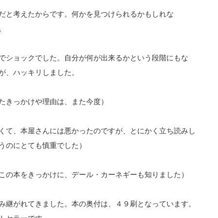
だと考えたからです。何かを見つけられるかもしれな
。
でショックでした。自分が何が出来るかという段階にもな
が、ハッキリしました。
たきっかけや理由は、また今度）
くて、本屋さんには悪かったのですが、とにかく立ち読みし
うのにとても慎重でした）
この本をきっかけに、デール・カーネギーも知りました）
み継がれてきました。本の奥付は、４９刷となっています。