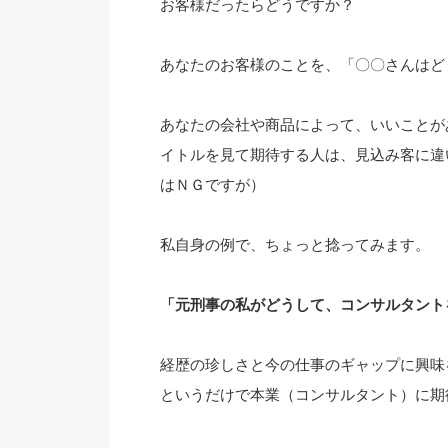
お客様だったらどうですか？
あなたのお客様のことを、「〇〇さんはど
あなたの会社や商品によって、いいことが
イトルを見て期待する人は、見込み客に違
はＮＧですが）
私自身の例で、ちょっと捻ってみます。
「元刑事の私がどうして、コンサルタント
経歴の珍しさと今の仕事のギャップに興味
というだけで本業（コンサルタント）に期