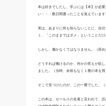
本は好きでしたし、学ぶには【本】が必要
い・・・数日間通ったことを覚えています
実は、あまりに何も知らないことに、自分
く、「このままではダメ」ということだけ
しかし、働かなくてはなりません。（辞め
どうすれば働けるのか、何かの答えが欲し
ました。（当時、余裕もなく１冊の本を買
そこで見つけたのが、この一冊でした。（
この本は、セールスの名著と言われて、読