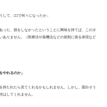
うして、□□で何々になったか」
あった、損をしなかったということに興味を持てば、このタ
いありません。（医療法や薬機法などの規制に係る表現など
をやれるのか」
を持たれたら見てくれるかもしれません。しかし、面白そう
待はしてくれません。