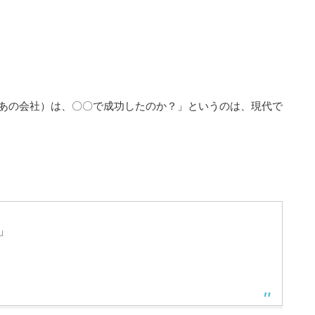
あの会社）は、〇〇で成功したのか？」というのは、現代で
か」