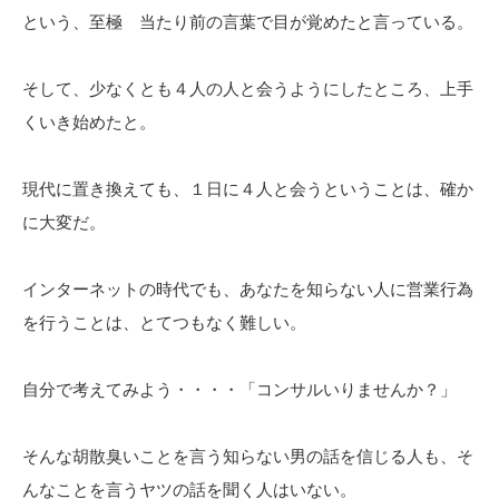
という、至極 当たり前の言葉で目が覚めたと言っている。
そして、少なくとも４人の人と会うようにしたところ、上手
くいき始めたと。
現代に置き換えても、１日に４人と会うということは、確か
に大変だ。
インターネットの時代でも、あなたを知らない人に営業行為
を行うことは、とてつもなく難しい。
自分で考えてみよう・・・・「コンサルいりませんか？」
そんな胡散臭いことを言う知らない男の話を信じる人も、そ
んなことを言うヤツの話を聞く人はいない。