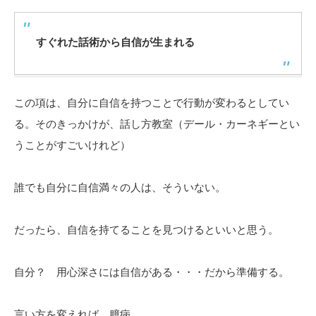
すぐれた話術から自信が生まれる
この項は、自分に自信を持つことで行動が変わるとしてい
る。そのきっかけが、話し方教室（デール・カーネギーとい
うことがすごいけれど）
誰でも自分に自信満々の人は、そういない。
だったら、自信を持てることを見つけるといいと思う。
自分？ 用心深さには自信がある・・・だから準備する。
言い方を変えれば、臆病。