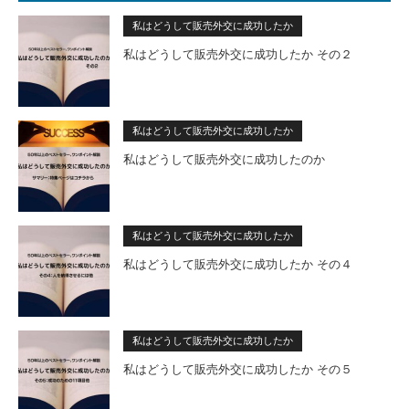
私はどうして販売外交に成功したか
私はどうして販売外交に成功したか その２
私はどうして販売外交に成功したか
私はどうして販売外交に成功したのか
私はどうして販売外交に成功したか
私はどうして販売外交に成功したか その４
私はどうして販売外交に成功したか
私はどうして販売外交に成功したか その５