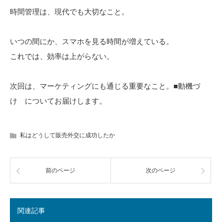
時間管理は、現代でも大切なこと。
いつの間にか、スマホを見る時間が増えている。
これでは、効率は上がらない。
次回は、マーケティングにも通じる重要なこと。■動機づ
け についてお届けします。
私はどうして販売外交に成功したか
前のページ
次のページ
関連記事