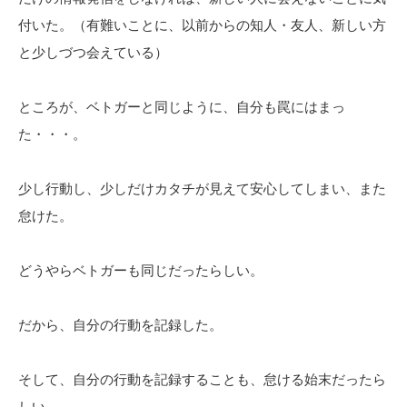
付いた。（有難いことに、以前からの知人・友人、新しい方
と少しづつ会えている）
ところが、ベトガーと同じように、自分も罠にはまっ
た・・・。
少し行動し、少しだけカタチが見えて安心してしまい、また
怠けた。
どうやらベトガーも同じだったらしい。
だから、自分の行動を記録した。
そして、自分の行動を記録することも、怠ける始末だったら
しい。