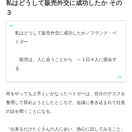
私はどうして販売外交に成功したか その
３
私はどうして販売外交に成功したか／フランク・ベ
トガー
販売は、人に会うことから ～１日４人に面会す
る
何をやっても上手くいかなったベトガーは、自分のデスクを
整理して辞めようとしたところで、会議に巻き込まれて社長
の話を聞くことになる。
「出来るだけたくさんの人に会い、熱心に話してみること」