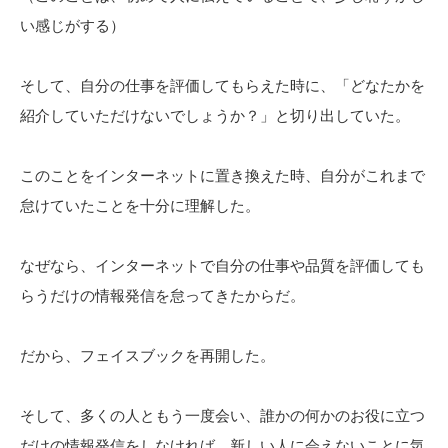
い感じがする）
そして、自分の仕事を評価してもらえた時に、「どなたかを
紹介していただけないでしょうか？」と切り出していた。
このことをインターネットに置き換えた時、自分がこれまで
怠けていたことを十分に理解した。
なぜなら、インターネットで自分の仕事や品質を評価しても
らうだけの情報発信を怠ってきたからだ。
だから、フェイスブックを再開した。
そして、多くの人ともう一度会い、誰かの何かのお役に立つ
だけの情報発信をしなければ、新しい人に会えないことに気