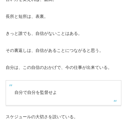
長所と短所は、表裏。
きっと誰でも、自信がないことはある。
その裏返しは、自信があることにつながると思う。
自分は、この自信のおかげで、今の仕事が出来ている。
自分で自分を監督せよ
スケジュールの大切さを説いている。