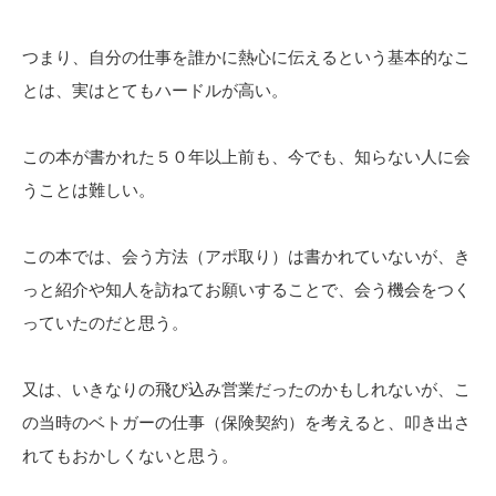
つまり、自分の仕事を誰かに熱心に伝えるという基本的なこ
とは、実はとてもハードルが高い。
この本が書かれた５０年以上前も、今でも、知らない人に会
うことは難しい。
この本では、会う方法（アポ取り）は書かれていないが、き
っと紹介や知人を訪ねてお願いすることで、会う機会をつく
っていたのだと思う。
又は、いきなりの飛び込み営業だったのかもしれないが、こ
の当時のベトガーの仕事（保険契約）を考えると、叩き出さ
れてもおかしくないと思う。