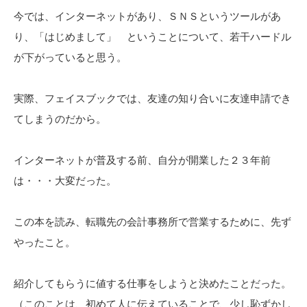
今では、インターネットがあり、ＳＮＳというツールがあ
り、「はじめまして」 ということについて、若干ハードル
が下がっていると思う。
実際、フェイスブックでは、友達の知り合いに友達申請でき
てしまうのだから。
インターネットが普及する前、自分が開業した２３年前
は・・・大変だった。
この本を読み、転職先の会計事務所で営業するために、先ず
やったこと。
紹介してもらうに値する仕事をしようと決めたことだった。
（このことは、初めて人に伝えていることで、少し恥ずかし