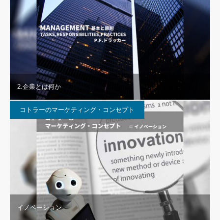
2.企業とは何か
コトラーのマーケティング・コンセプト
イノベーション