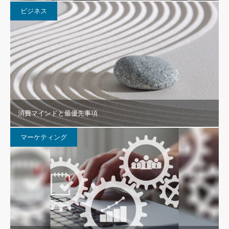
ビジネス
消費マインドと最優先事項
マーケティング