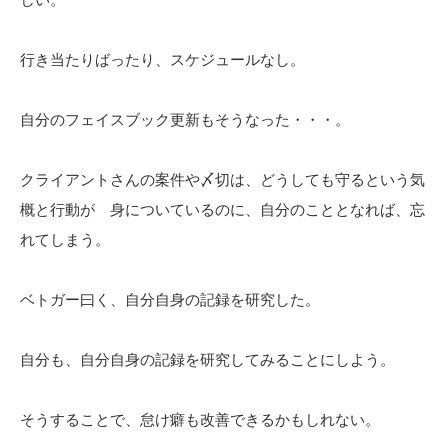
行き当たりばったり、スケジュールなし。
自分のフェイスブック更新もそうなった・・・。
クライアントさんの案件や〆切は、どうしても守るという気
概と行動が 身についているのに、自分のこととなれば、忘
れてしまう。
ベトガー曰く、自分自身の記録を研究した。
自分も、自分自身の記録を研究してみることにしよう。
そうすることで、怠け癖も改善できるかもしれない。