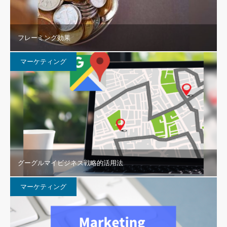
フレーミング効果
マーケティング
グーグルマイビジネス戦略的活用法
マーケティング