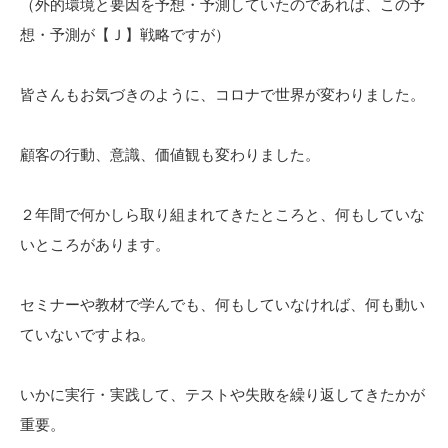
（外的環境と要因を予想・予測していたのであれば、この予
想・予測が【Ｊ】戦略ですが）
皆さんもお気づきのように、コロナで世界が変わりました。
顧客の行動、意識、価値観も変わりました。
２年間で何かしら取り組まれてきたところと、何もしていな
いところがあります。
セミナーや教材で学んでも、何もしていなければ、何も動い
ていないですよね。
いかに実行・実践して、テストや失敗を繰り返してきたかが
重要。