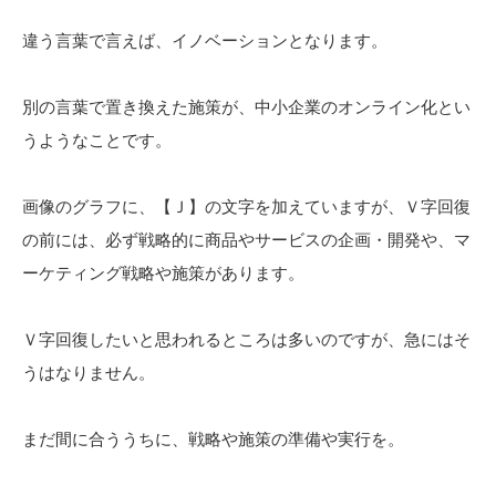
違う言葉で言えば、イノベーションとなります。
別の言葉で置き換えた施策が、中小企業のオンライン化とい
うようなことです。
画像のグラフに、【Ｊ】の文字を加えていますが、Ｖ字回復
の前には、必ず戦略的に商品やサービスの企画・開発や、マ
ーケティング戦略や施策があります。
Ｖ字回復したいと思われるところは多いのですが、急にはそ
うはなりません。
まだ間に合ううちに、戦略や施策の準備や実行を。