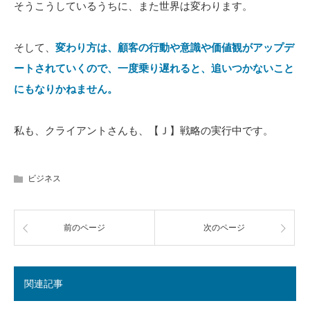
そうこうしているうちに、また世界は変わります。
そして、
変わり方は、顧客の行動や意識や価値観がアップデ
ートされていくので、一度乗り遅れると、追いつかないこと
にもなりかねません。
私も、クライアントさんも、【Ｊ】戦略の実行中です。
ビジネス
前のページ
次のページ
関連記事