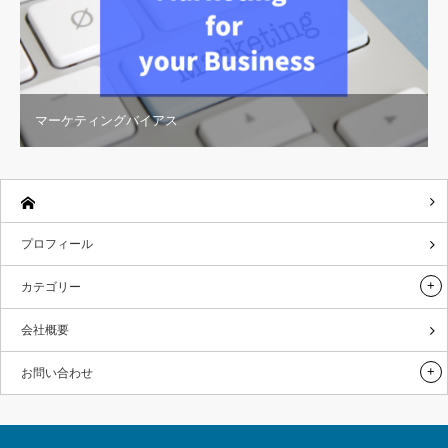
マーケティングバイアス
プロフィール
カテゴリー
会社概要
お問い合わせ