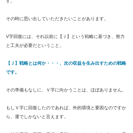
す。
その時に思い出していただきたいことがあります。
V字回復には、それ以前に【Ｊ】という戦略に基づき、努力
と工夫が必要だということ。
【Ｊ】戦略とは何か・・・、次の収益を生み出すための戦略
です。
その準備もなしに、Ｖ字に向かうことは、ほぼありません。
もしＶ字に回復したのであれば、外的環境と要因なのですか
ら、運でしかないと言えます。