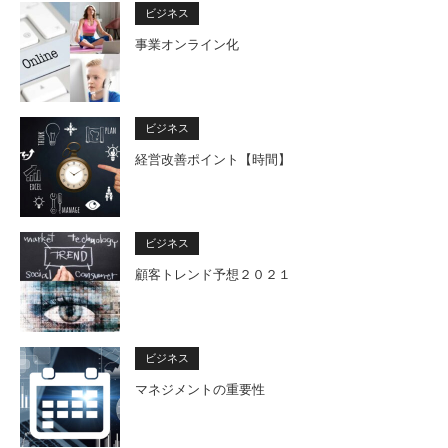
ビジネス
事業オンライン化
ビジネス
経営改善ポイント【時間】
ビジネス
顧客トレンド予想２０２１
ビジネス
マネジメントの重要性