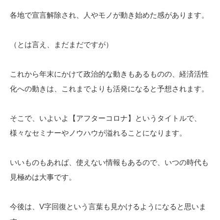
各地で宣言解除され、人やモノが動き始めた感があります。
（とは言え、まだまだですが）
これから年末にかけて政治的な動きもあるものの、経済活性
化への動きは、これまでよりも活発になると予想されます。
そこで、いよいよ【アフターコロナ】というタイトルで、
様々なセミナーやノウハウが溢れることになります。
いいものもあれば、使えない情報もあるので、いつの時代も
見極めは大事です。
今後は、V字回復という言葉も見かけるようになると思いま