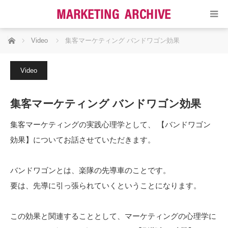
ホーム
Video
集客マーケティング バンドワゴン効果
Video
集客マーケティング バンドワゴン効果
集客マーケティングの実践心理学として、 【バンドワゴン
効果】についてお話させていただきます。
バンドワゴンとは、楽隊の先導車のことです。
要は、先導に引っ張られていくということになります。
この効果と関連することとして、マーケティングの心理学に