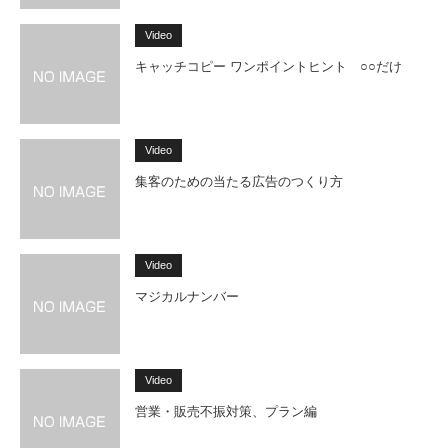
Video
キャッチコピー ワンポイントヒント ○○だけ
Video
集客のための当たる広告のつくり方
Video
マジカルナンバー
Video
営業・販売不振対策、プラン編