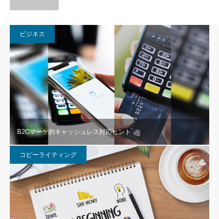
ビジネス
B2Cマーケ的キャッシュレス対応ヒント
コピーライティング